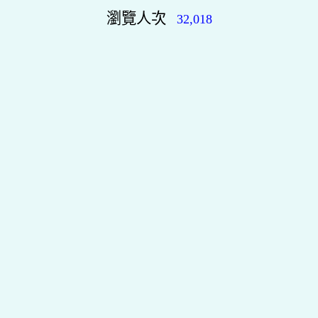
瀏覽人次
32,018