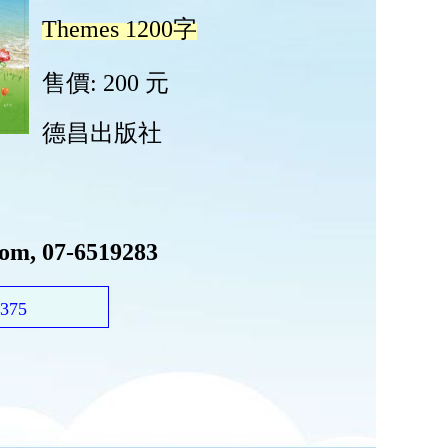
om, 07-6519283