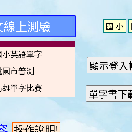
文線上測驗